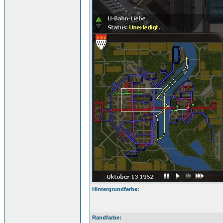
Hintergrundfarbe:
Randfarbe: