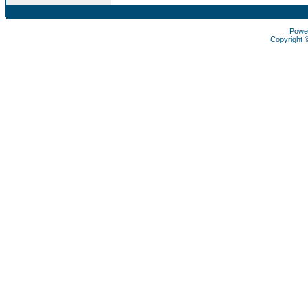
Powe
Copyright