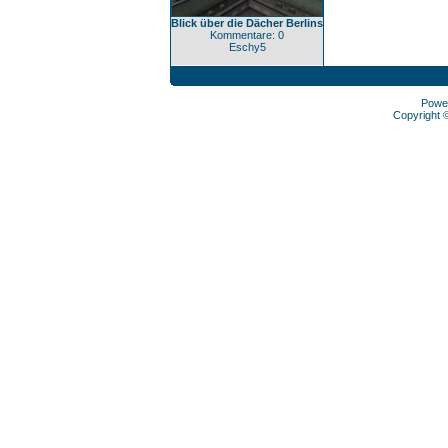
Blick über die Dächer Berlins
Kommentare: 0
Eschy5
Powe
Copyright