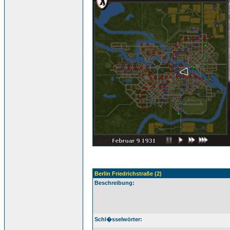
Berlin Friedrichstraße (2)
Beschreibung:
Schl�sselwörter: