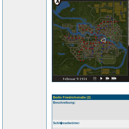
Berlin Friedrichstraße (2)
Beschreibung:
Schl�sselwörter: