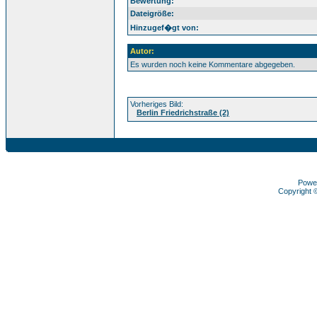
Bewertung:
Dateigröße:
Hinzugef�gt von:
Autor:
Es wurden noch keine Kommentare abgegeben.
Vorheriges Bild:
Berlin Friedrichstraße (2)
Powe
Copyright