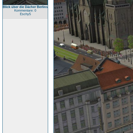
Blick über die Dächer Berlins
Kommentare: 0
Eschy5