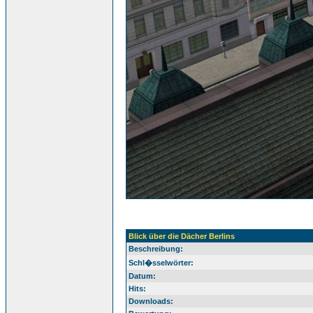
Blick über die Dächer Berlins
Beschreibung:
Schl�sselwörter:
Datum:
Hits:
Downloads: